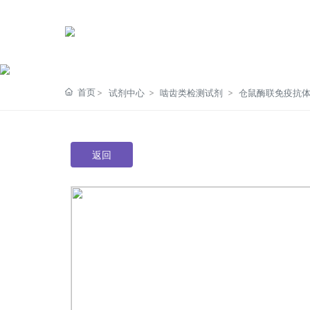
啮齿类检测试剂
首页
试剂中心
啮齿类检测试剂
仓鼠酶联免
返回