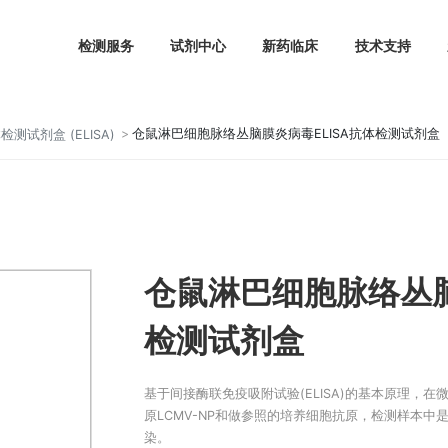
检测服务
试剂中心
新药临床
仓鼠淋巴细胞脉络丛脑膜炎病毒ELISA
疫抗体检测试剂盒 (ELISA)
仓鼠淋巴细胞脉
检测试剂盒
基于间接酶联免疫吸附试验(ELIS