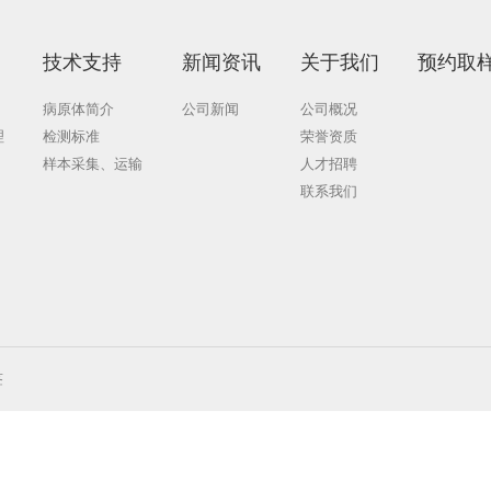
ISA抗体检测试剂盒
临床
技术支持
新闻资讯
关于我们
测
病原体简介
公司新闻
公司概况
质量管理
检测标准
荣誉资质
样本采集、运输
人才招聘
联系我们